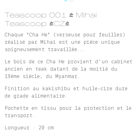
Teascoop 001 - Mihai
Teascoop (CZ)
Chaque "Cha He" (verseuse pour feuilles)
réalisé par Mihai est une pièce unique
soigneusement travaillée...
Le bois de ce Cha He provient d'un cabinet
ancien en teak datant de la moitié du
19ème siècle, du Myanmar.
Finition au kakishibu et huile-cire dure
de grade alimentaire.
Pochette en tissu pour la protection et le
transport.
Longueur : 20 cm