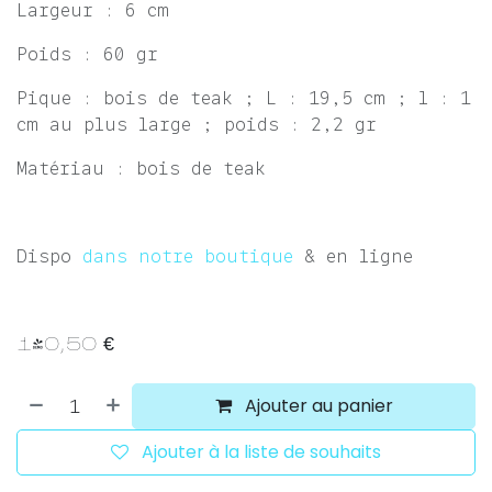
Largeur : 6 cm
Poids : 60 gr
Pique : bois de teak ; L : 19,5 cm ; l : 1
cm au plus large ; poids : 2,2 gr
Matériau : bois de teak
Dispo
dans notre boutique
& en ligne
140,50
€
Ajouter au panier
Ajouter à la liste de souhaits