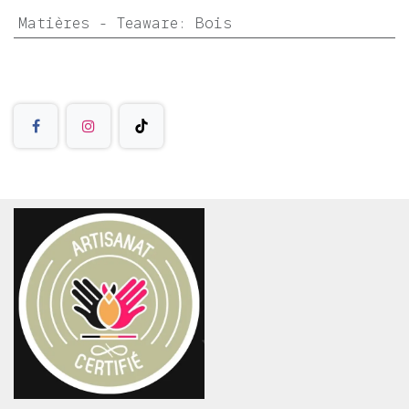
Matières - Teaware
:
Bois