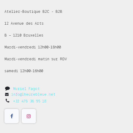
Atelier-Boutique B2C - B2B
12 Avenue des Arts
B – 1210 Bruxelles
Mardi-vendredi 12h00-18h00
Mardi-vendredi matin sur RDV
samedi 12h00-16h00
Muriel Fagot
info@lheurebleue.net
+32 478 36 95 18