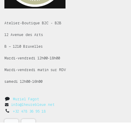
Atelier-Boutique B2C - B2B
12 Avenue des Arts
B – 1210 Bruxelles
Mardi-vendredi 12h00-18h00
Mardi-vendredi matin sur RDV
samedi 12h00-16h00
Muriel Fagot
info@lheurebleue.net
+32 478 36 95 18