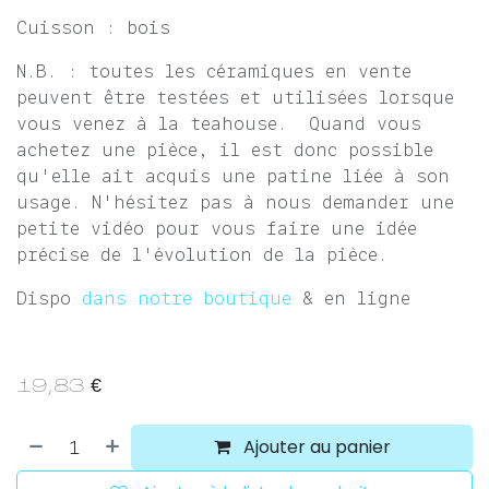
Cuisson : bois
N.B. : toutes les céramiques en vente
peuvent être testées et utilisées lorsque
vous venez à la teahouse. Quand vous
achetez une pièce, il est donc possible
qu'elle ait acquis une patine liée à son
usage. N'hésitez pas à nous demander une
petite vidéo pour vous faire une idée
précise de l'évolution de la pièce.
Dispo
dans notre boutique
& en ligne
19,83
€
Ajouter au panier