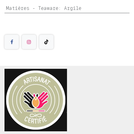
Matières - Teaware
:
Argile