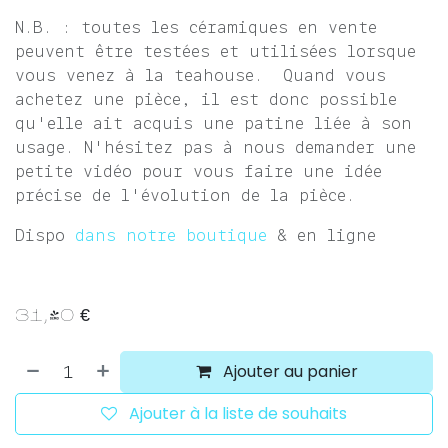
N.B. : toutes les céramiques en vente
peuvent être testées et utilisées lorsque
vous venez à la teahouse. Quand vous
achetez une pièce, il est donc possible
qu'elle ait acquis une patine liée à son
usage. N'hésitez pas à nous demander une
petite vidéo pour vous faire une idée
précise de l'évolution de la pièce.
Dispo
dans notre boutique
& en ligne
31,40
€
Ajouter au panier
Ajouter à la liste de souhaits