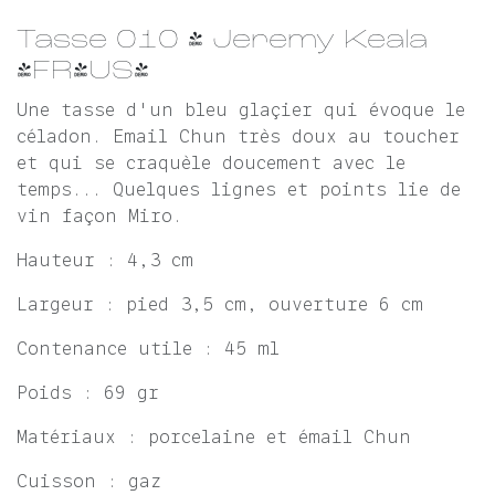
Tasse 010 - Jeremy Keala
(FR/US)
Une tasse d'un bleu glaçier qui évoque le
céladon. Email Chun très doux au toucher
et qui se craquèle doucement avec le
temps... Quelques lignes et points lie de
vin façon Miro.
Hauteur : 4,3 cm
Largeur : pied 3,5 cm, ouverture 6 cm
Contenance utile : 45 ml
Poids : 69 gr
Matériaux : porcelaine et émail Chun
Cuisson : gaz