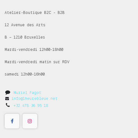
Atelier-Boutique B2C - B2B
12 Avenue des Arts
B – 1210 Bruxelles
Mardi-vendredi 12h00-18h00
Mardi-vendredi matin sur RDV
samedi 12h00-16h00
Muriel Fagot
info@lheurebleue.net
+32 478 36 95 18