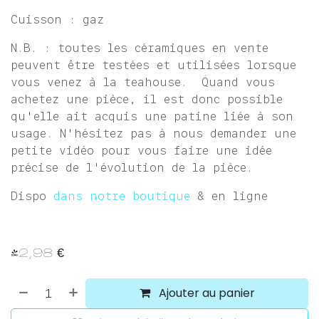
Cuisson : gaz
N.B. : toutes les céramiques en vente
peuvent être testées et utilisées lorsque
vous venez à la teahouse. Quand vous
achetez une pièce, il est donc possible
qu'elle ait acquis une patine liée à son
usage. N'hésitez pas à nous demander une
petite vidéo pour vous faire une idée
précise de l'évolution de la pièce.
Dispo
dans notre boutique
& en ligne
42,98
€
Ajouter au panier