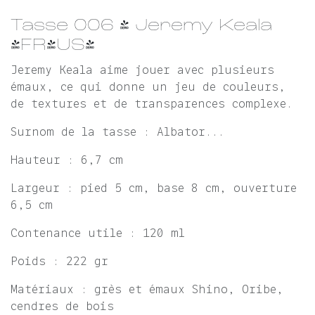
Tasse 006 - Jeremy Keala
(FR/US)
Jeremy Keala aime jouer avec plusieurs
émaux, ce qui donne un jeu de couleurs,
de textures et de transparences complexe.
Surnom de la tasse : Albator...
Hauteur : 6,7 cm
Largeur : pied 5 cm, base 8 cm, ouverture
6,5 cm
Contenance utile : 120 ml
Poids : 222 gr
Matériaux : grès et émaux Shino, Oribe,
cendres de bois