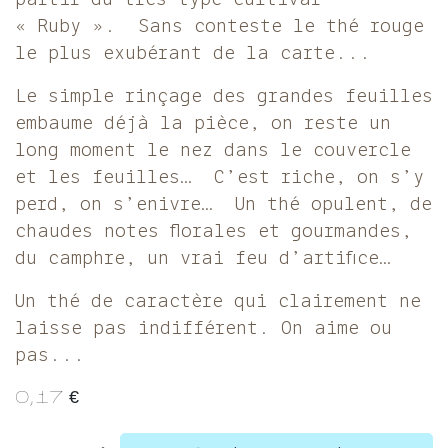
« Ruby ». Sans conteste le thé rouge
le plus exubérant de la carte...
Le simple rinçage des grandes feuilles
embaume déjà la pièce, on reste un
long moment le nez dans le couvercle
et les feuilles… C’est riche, on s’y
perd, on s’enivre… Un thé opulent, de
chaudes notes florales et gourmandes,
du camphre, un vrai feu d’artifice…
Un thé de caractère qui clairement ne
laisse pas indifférent. On aime ou
pas...
0,17
€