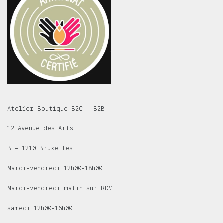
Atelier-Boutique B2C - B2B
12 Avenue des Arts
B – 1210 Bruxelles
Mardi-vendredi 12h00-18h00
Mardi-vendredi matin sur RDV
samedi 12h00-16h00