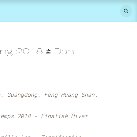
ang 2018 - Dan
e, Guangdong, Feng Huang Shan,
temps 2018 - Finalisé Hiver