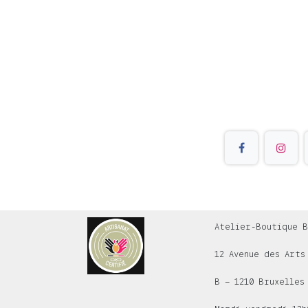
Atelier-Boutique B
12 Avenue des Arts
B – 1210 Bruxelles