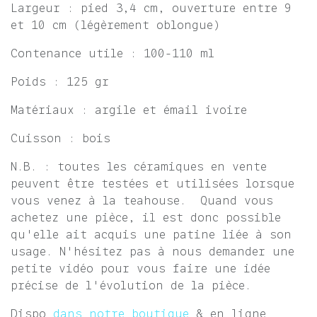
Largeur : pied 3,4 cm, ouverture entre 9
et 10 cm (légèrement oblongue)
Contenance utile : 100-110 ml
Poids : 125 gr
Matériaux : argile et émail ivoire
Cuisson : bois
N.B. : toutes les céramiques en vente
peuvent être testées et utilisées lorsque
vous venez à la teahouse. Quand vous
achetez une pièce, il est donc possible
qu'elle ait acquis une patine liée à son
usage. N'hésitez pas à nous demander une
petite vidéo pour vous faire une idée
précise de l'évolution de la pièce.
Dispo
dans notre boutique
& en ligne