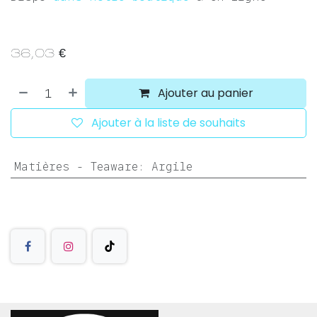
36,03
€
Ajouter au panier
Ajouter à la liste de souhaits
Matières - Teaware
:
Argile