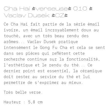
Cha Hai (verseuse) 010 -
Vaclav Dusek (CZ)
Ce Cha Hai fait partie de la série émail
ivoire, un émail incroyablement doux au
touché, avec un très beau rendu des
arômes... Vaclav Dusek pratique
intensément le Gong Fu Cha et cela se sent
dans ses pièces qui reflètent cette
recherche continue sur la fonctionalité,
l'esthétique et le rendu du thé... Ce
dernier point est essentiel, la céramique
doit rester au service du thé et lui
permettre de s'exprimer au mieux.
Très belle verse.
Hauteur : 5,8 cm