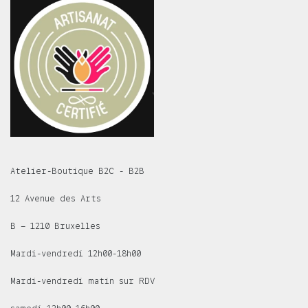
Atelier-Boutique B2C - B2B
12 Avenue des Arts
B – 1210 Bruxelles
Mardi-vendredi 12h00-18h00
Mardi-vendredi matin sur RDV