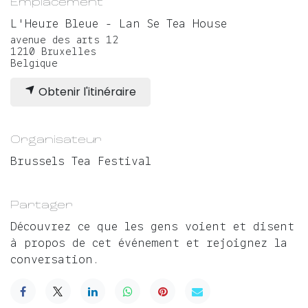
Emplacement
L'Heure Bleue - Lan Se Tea House
avenue des arts 12
1210 Bruxelles
Belgique
Obtenir l'itinéraire
Organisateur
Brussels Tea Festival
Partager
Découvrez ce que les gens voient et disent
à propos de cet événement et rejoignez la
conversation.