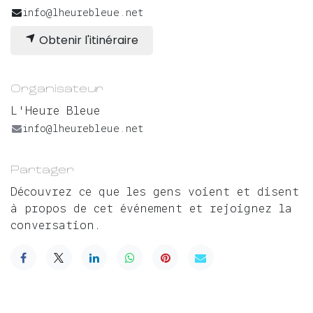
info@lheurebleue.net
Obtenir l'itinéraire
Organisateur
L'Heure Bleue
info@lheurebleue.net
Partager
Découvrez ce que les gens voient et disent
à propos de cet événement et rejoignez la
conversation.