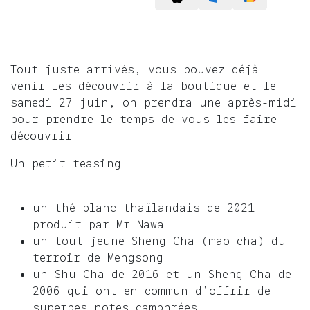
Tout juste arrivés, vous pouvez déjà
venir les découvrir à la boutique et le
samedi 27 juin, on prendra une après-midi
pour prendre le temps de vous les faire
découvrir !
Un petit teasing :
un thé blanc thaïlandais de 2021
produit par Mr Nawa.
un tout jeune Sheng Cha (mao cha) du
terroir de Mengsong
un Shu Cha de 2016 et un Sheng Cha de
2006 qui ont en commun d’offrir de
superbes notes camphrées…