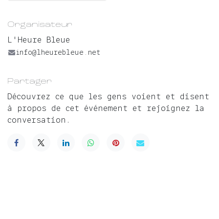
Organisateur
L'Heure Bleue
info@lheurebleue.net
Partager
Découvrez ce que les gens voient et disent
à propos de cet événement et rejoignez la
conversation.