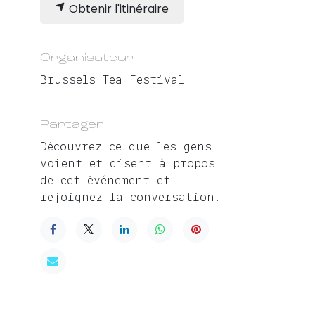
Obtenir l'itinéraire
Organisateur
Brussels Tea Festival
Partager
Découvrez ce que les gens
voient et disent à propos
de cet événement et
rejoignez la conversation.