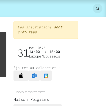
Les inscriptions
sont
clôturées
mai 2026
31
14:00
18:00
Europe/Brussels
Ajouter au calendrier :
Emplacement
Maison Pelgrims