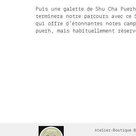
Puis une galette de Shu Cha Puerh
terminera notre parcours avec ce 
qui offre d’étonnantes notes camp
puerh, mais habituellement réserv
Atelier-Boutique B